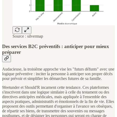
Source : silvermap
Des services B2C préventifs : anticiper pour mieux
préparer
Audacieuse, la troisième approche vise les "futurs défunts" avec une
logique préventive : inciter la personne à anticiper son propre décès
pour prévoir et simplifier les démarches futures de sa famille.
9feetunder et Should'R incarnent cette tendance. Ces plateformes
s'inscrivent dans une logique similaire à celle du testament ou des
directives anticipées médicales, mais appliquée à l'ensemble des
aspects pratiques, administratifs et émotionnels de la fin de vie. Elles
proposent des outils permettant d'organiser à l'avance ses obsèques,
de répartir ses biens, de transmettre des souvenirs ou messages
posthumes, et de désigner les personnes qui seront en charge de