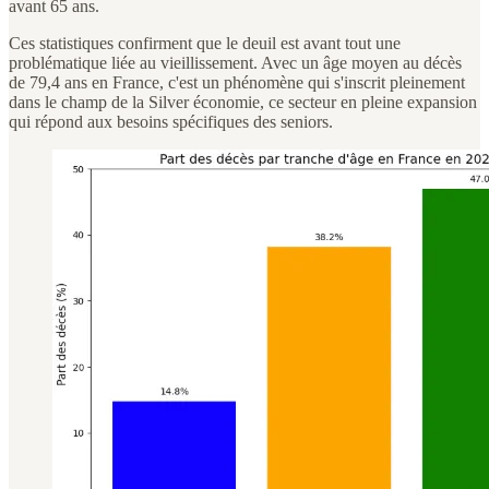
avant 65 ans.
Ces statistiques confirment que le deuil est avant tout une
problématique liée au vieillissement. Avec un âge moyen au décès
de 79,4 ans en France, c'est un phénomène qui s'inscrit pleinement
dans le champ de la Silver économie, ce secteur en pleine expansion
qui répond aux besoins spécifiques des seniors.