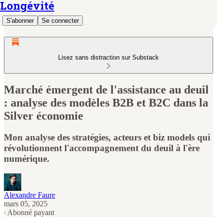
Longévité
S'abonner
Se connecter
Lisez sans distraction sur Substack
Marché émergent de l'assistance au deuil
: analyse des modèles B2B et B2C dans la
Silver économie
Mon analyse des stratégies, acteurs et biz models qui
révolutionnent l'accompagnement du deuil à l'ère
numérique.
Alexandre Faure
mars 05, 2025
∙ Abonné payant