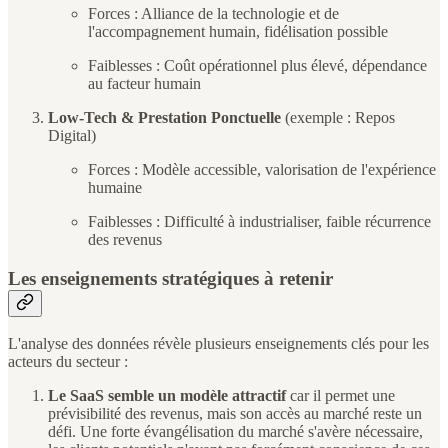
Forces : Alliance de la technologie et de
l'accompagnement humain, fidélisation possible
Faiblesses : Coût opérationnel plus élevé, dépendance
au facteur humain
Low-Tech & Prestation Ponctuelle
(exemple : Repos
Digital)
Forces : Modèle accessible, valorisation de l'expérience
humaine
Faiblesses : Difficulté à industrialiser, faible récurrence
des revenus
Les enseignements stratégiques à retenir
L'analyse des données révèle plusieurs enseignements clés pour les
acteurs du secteur :
Le SaaS semble un modèle attractif
car il permet une
prévisibilité des revenus, mais son accès au marché reste un
défi. Une forte évangélisation du marché s'avère nécessaire,