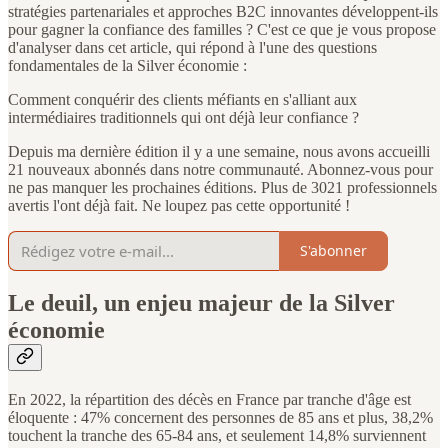
stratégies partenariales et approches B2C innovantes développent-ils
pour gagner la confiance des familles ? C'est ce que je vous propose
d'analyser dans cet article, qui répond à l'une des questions
fondamentales de la Silver économie :
Comment conquérir des clients méfiants en s'alliant aux
intermédiaires traditionnels qui ont déjà leur confiance ?
Depuis ma dernière édition il y a une semaine, nous avons accueilli
21 nouveaux abonnés dans notre communauté. Abonnez-vous pour
ne pas manquer les prochaines éditions. Plus de 3021 professionnels
avertis l'ont déjà fait. Ne loupez pas cette opportunité !
S'abonner
Le deuil, un enjeu majeur de la Silver
économie
En 2022, la répartition des décès en France par tranche d'âge est
éloquente : 47% concernent des personnes de 85 ans et plus, 38,2%
touchent la tranche des 65-84 ans, et seulement 14,8% surviennent