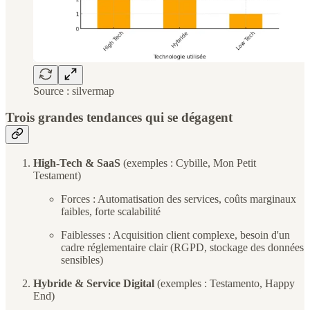
Source : silvermap
Trois grandes tendances qui se dégagent
High-Tech & SaaS
(exemples : Cybille, Mon Petit
Testament)
Forces : Automatisation des services, coûts marginaux
faibles, forte scalabilité
Faiblesses : Acquisition client complexe, besoin d'un
cadre réglementaire clair (RGPD, stockage des données
sensibles)
Hybride & Service Digital
(exemples : Testamento, Happy
End)