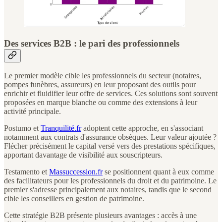
Des services B2B : le pari des professionnels
Le premier modèle cible les professionnels du secteur (notaires,
pompes funèbres, assureurs) en leur proposant des outils pour
enrichir et fluidifier leur offre de services. Ces solutions sont souvent
proposées en marque blanche ou comme des extensions à leur
activité principale.
Postumo et
Tranquilité.fr
adoptent cette approche, en s'associant
notamment aux contrats d'assurance obsèques. Leur valeur ajoutée ?
Flécher précisément le capital versé vers des prestations spécifiques,
apportant davantage de visibilité aux souscripteurs.
Testamento et
Massuccession.fr
se positionnent quant à eux comme
des facilitateurs pour les professionnels du droit et du patrimoine. Le
premier s'adresse principalement aux notaires, tandis que le second
cible les conseillers en gestion de patrimoine.
Cette stratégie B2B présente plusieurs avantages : accès à une