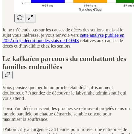
Je ne m’étends pas sur les causes de décès des seniors, mais si le
sujet vous intéresse, je vous renvoie vers
cette analyse publiée en
2022 où je décortique les stats de l’OMS
relatives aux causes de
décès et d’invalidité chez les seniors.
Le kafkaïen parcours du combattant des
familles endeuillées
Vous pensiez que perdre un proche était déjà suffisamment
douloureux ? Attendez de découvrir le labyrinthe administratif qui
vous attend !
Lorsqu'un décès survient, les proches se retrouvent projetés dans un
monde parallèle où chaque démarche semble conçue pour
maximiser la souffrance.
D'abord, il y a l'urgence : 24 heures pour trouver une entreprise de