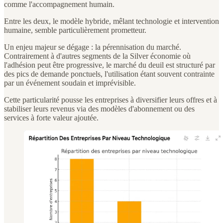
comme l'accompagnement humain.
Entre les deux, le modèle hybride, mêlant technologie et intervention
humaine, semble particulièrement prometteur.
Un enjeu majeur se dégage : la pérennisation du marché.
Contrairement à d'autres segments de la Silver économie où
l'adhésion peut être progressive, le marché du deuil est structuré par
des pics de demande ponctuels, l'utilisation étant souvent contrainte
par un événement soudain et imprévisible.
Cette particularité pousse les entreprises à diversifier leurs offres et à
stabiliser leurs revenus via des modèles d'abonnement ou des
services à forte valeur ajoutée.