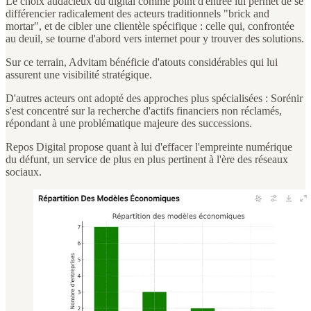
Le choix audacieux du digital comme point d'entrée lui permet de se
différencier radicalement des acteurs traditionnels "brick and
mortar", et de cibler une clientèle spécifique : celle qui, confrontée
au deuil, se tourne d'abord vers internet pour y trouver des solutions.
Sur ce terrain, Advitam bénéficie d'atouts considérables qui lui
assurent une visibilité stratégique.
D'autres acteurs ont adopté des approches plus spécialisées : Sorénir
s'est concentré sur la recherche d'actifs financiers non réclamés,
répondant à une problématique majeure des successions.
Repos Digital propose quant à lui d'effacer l'empreinte numérique
du défunt, un service de plus en plus pertinent à l'ère des réseaux
sociaux.