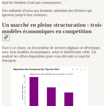
dont les héritiers n'ont pas connaissance.
Des milliards d'euros qui dorment, attendant des héritiers qui
ignorent jusqu'à leur existence.
Un marché en pleine structuration : trois
modèles économiques en compétition
Face à ce chaos, un écosystème de services digitaux se développe,
avec trois modèles économiques, selon le bénéficiaire ciblé. J'ai
analysé les offres disponibles pour vous décoder ce marché
émergent.