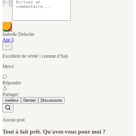
Isabelle Deloche
Apr 5
Excellent de vérité ! comme d’hab
Merci
Répondre
Partager
meilleur
Dernier
Discussions
Aucun post
Tout à fait prêt. Qu'avez-vous pour moi ?