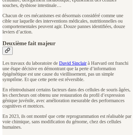
souches, dysbiose intestinale…
Chacun de ces mécanismes est désormais considéré comme une
cible sur laquelle des interventions médicales, nutritionnelles ou
comportementales peuvent agir. Douze pannes identifiées, douze
leviers d’action.
Deuxième fait majeur
Les travaux du laboratoire de
David Sinclair
à Harvard ont franchi
une étape décisive en démontrant que la perte d’information
épigénétique est une cause du vieillissement, pas un simple
symptôme. Et que cette perte est réversible.
En réintroduisant certains facteurs dans des cellules de souris âgées,
les chercheurs ont obtenu une restauration du profil d’expression
génique juvénile, avec amélioration mesurable des performances
cognitives et motrices.
En 2023, ils ont montré que cette reprogrammation est réalisable par
voie chimique, sans modification du génome, chez des cellules
humaines.