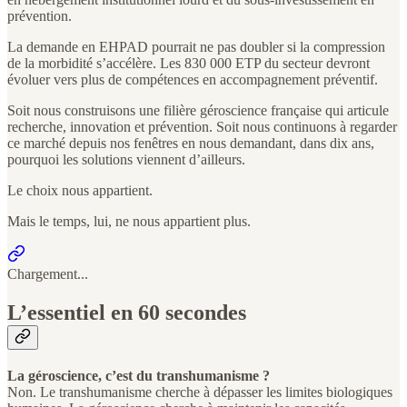
prévention.
La demande en EHPAD pourrait ne pas doubler si la compression
de la morbidité s’accélère. Les 830 000 ETP du secteur devront
évoluer vers plus de compétences en accompagnement préventif.
Soit nous construisons une filière géroscience française qui articule
recherche, innovation et prévention. Soit nous continuons à regarder
ce marché depuis nos fenêtres en nous demandant, dans dix ans,
pourquoi les solutions viennent d’ailleurs.
Le choix nous appartient.
Mais le temps, lui, ne nous appartient plus.
Chargement...
L’essentiel en 60 secondes
La géroscience, c’est du transhumanisme ?
Non. Le transhumanisme cherche à dépasser les limites biologiques