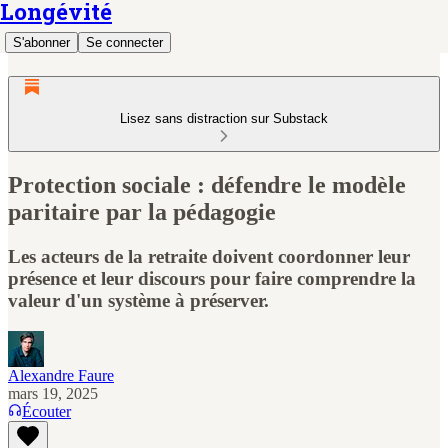
Longévité
S'abonner
Se connecter
Lisez sans distraction sur Substack
Protection sociale : défendre le modèle
paritaire par la pédagogie
Les acteurs de la retraite doivent coordonner leur
présence et leur discours pour faire comprendre la
valeur d'un système à préserver.
Alexandre Faure
mars 19, 2025
Écouter