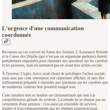
L'urgence d'une communication
coordonnée
Revenons au cas concret du Salon des Seniors. L'Assurance Retraite
et la Caisse des Dépôts (qui n’est pas un organisme paritaire) étaient
parfaitement organisées pour répondre aux questions sur les carrières
et les pensions, mais ne mettaient pas en avant leur action sociale.
À l'inverse, l'Agirc-Arrco avait choisi de privilégier l'action sociale,
mais sans que cette orientation soit clairement affichée, et sans être
suffisamment préparée à répondre aux questions sur les carrières que
de nombreux visiteurs leur posaient malgré tout.
Cette situation met en lumière un cloisonnement qui nuit à la
compréhension globale du système. La retraite ne se résume pas au
versement d'une pension : c'est aussi un ensemble de services,
d'aides et d'accompagnements que les régimes proposent pour