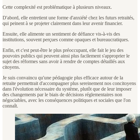
Cette complexité est problématique à plusieurs niveaux.
D'abord, elle entretient une forme d'anxiété chez les futurs retraités,
qui peinent à se projeter clairement dans leur avenir financier.
Ensuite, elle alimente un sentiment de défiance vis-à-vis des
institutions, souvent perçues comme opaques et bureaucratiques.
Enfin, et c'est peut-être le plus préoccupant, elle fait le jeu des
pouvoirs publics qui peuvent ainsi plus facilement s'approprier le
sujet des réformes sans avoir à rendre de comptes détaillés aux
citoyens.
Je suis convaincu qu'une pédagogie plus efficace autour de la
retraite permettrait d'accompagner plus sereinement nos concitoyens
dans l'évolution nécessaire du système, plutôt que de leur imposer
des changements par le biais de décisions réglementaires non
négociables, avec les conséquences politiques et sociales que l'on
connaît.