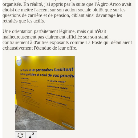
organisée. En réalité, j'ai appris par la suite que l'Agirc-Arrco avait
choisi de mettre l'accent sur son action sociale plutôt que sur les
questions de carrière et de pension, ciblant ainsi davantage les
retraités que les actifs.
Une orientation parfaitement légitime, mais qui n'était
malheureusement pas clairement affichée sur son stand,
contrairement à d'autres exposants comme La Poste qui détaillaient
exhaustivement l'étendue de leur offre.