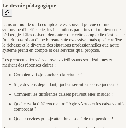
Le devoir pédagogique
Dans un monde où la complexité est souvent perçue comme
synonyme d'inefficacité, les institutions paritaires ont un devoir de
pédagogie. Elles doivent démontrer que cette complexité n'est pas le
fruit du hasard ou d'une bureaucratie excessive, mais qu'elle reflète
la richesse et la diversité des situations professionnelles que notre
système prend en compte et des services qu'il propose.
Les préoccupations des citoyens vieillissants sont légitimes et
méritent des réponses claires :
Combien vais-je toucher à la retraite ?
Si je deviens dépendant, quelles seront les conséquences ?
Comment les différentes caisses peuvent-elles m'aider ?
Quelle est la différence entre l'Agirc-Arrco et les caisses qui la
composent ?
Quels services puis-je attendre au-delà de ma pension ?