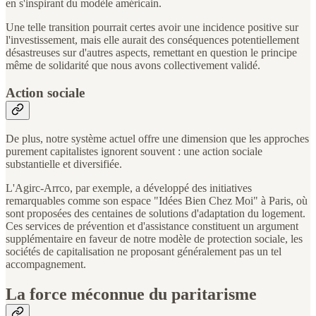
en s'inspirant du modèle américain.
Une telle transition pourrait certes avoir une incidence positive sur
l'investissement, mais elle aurait des conséquences potentiellement
désastreuses sur d'autres aspects, remettant en question le principe
même de solidarité que nous avons collectivement validé.
Action sociale
De plus, notre système actuel offre une dimension que les approches
purement capitalistes ignorent souvent : une action sociale
substantielle et diversifiée.
L'Agirc-Arrco, par exemple, a développé des initiatives
remarquables comme son espace "Idées Bien Chez Moi" à Paris, où
sont proposées des centaines de solutions d'adaptation du logement.
Ces services de prévention et d'assistance constituent un argument
supplémentaire en faveur de notre modèle de protection sociale, les
sociétés de capitalisation ne proposant généralement pas un tel
accompagnement.
La force méconnue du paritarisme