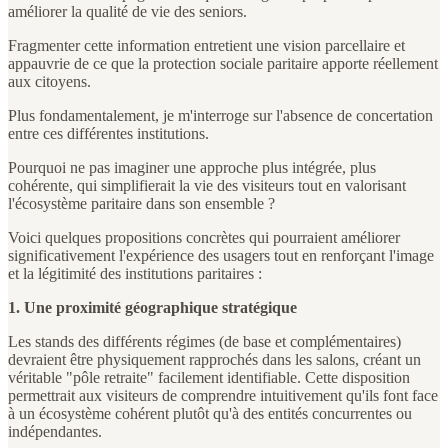
améliorer la qualité de vie des seniors.
Fragmenter cette information entretient une vision parcellaire et
appauvrie de ce que la protection sociale paritaire apporte réellement
aux citoyens.
Plus fondamentalement, je m'interroge sur l'absence de concertation
entre ces différentes institutions.
Pourquoi ne pas imaginer une approche plus intégrée, plus
cohérente, qui simplifierait la vie des visiteurs tout en valorisant
l'écosystème paritaire dans son ensemble ?
Voici quelques propositions concrètes qui pourraient améliorer
significativement l'expérience des usagers tout en renforçant l'image
et la légitimité des institutions paritaires :
1. Une proximité géographique stratégique
Les stands des différents régimes (de base et complémentaires)
devraient être physiquement rapprochés dans les salons, créant un
véritable "pôle retraite" facilement identifiable. Cette disposition
permettrait aux visiteurs de comprendre intuitivement qu'ils font face
à un écosystème cohérent plutôt qu'à des entités concurrentes ou
indépendantes.