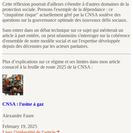
Cette réflexion pourrait d'ailleurs s'étendre à d'autres domaines de la
protection sociale. Prenons l'exemple de la dépendance : ce
"cinquième risque" actuellement géré par la CNSA soulève des
questions sur la gouvernance optimale des nouveaux défis sociaux.
Sans entrer dans un débat technique sur ce sujet qui mériterait un
article à part entière, on peut néanmoins s'interroger sur la cohérence
d'ensemble de notre modèle social et sur l'expertise développée
depuis des décennies par les acteurs paritaires.
Plus d’explications sur ce régime et ses limites dans mon article
consacré à la feuille de route 2025 de la CNSA :
CNSA : l'usine à gaz
Alexandre Faure
·
February 19, 2025
Lisez l’intégralité de l’article