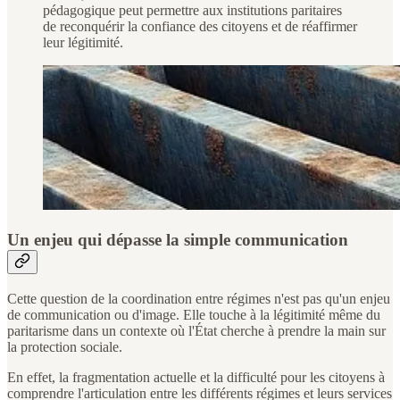
pédagogique peut permettre aux institutions paritaires
de reconquérir la confiance des citoyens et de réaffirmer
leur légitimité.
Un enjeu qui dépasse la simple communication
Cette question de la coordination entre régimes n'est pas qu'un enjeu
de communication ou d'image. Elle touche à la légitimité même du
paritarisme dans un contexte où l'État cherche à prendre la main sur
la protection sociale.
En effet, la fragmentation actuelle et la difficulté pour les citoyens à
comprendre l'articulation entre les différents régimes et leurs services