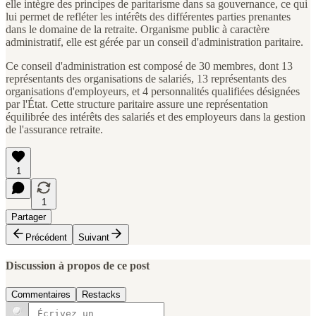
elle intègre des principes de paritarisme dans sa gouvernance, ce qui
lui permet de refléter les intérêts des différentes parties prenantes
dans le domaine de la retraite. Organisme public à caractère
administratif, elle est gérée par un conseil d'administration paritaire.
Ce conseil d'administration est composé de 30 membres, dont 13
représentants des organisations de salariés, 13 représentants des
organisations d'employeurs, et 4 personnalités qualifiées désignées
par l'État. Cette structure paritaire assure une représentation
équilibrée des intérêts des salariés et des employeurs dans la gestion
de l'assurance retraite.
1
1
Partager
Précédent
Suivant
Discussion à propos de ce post
Commentaires
Restacks