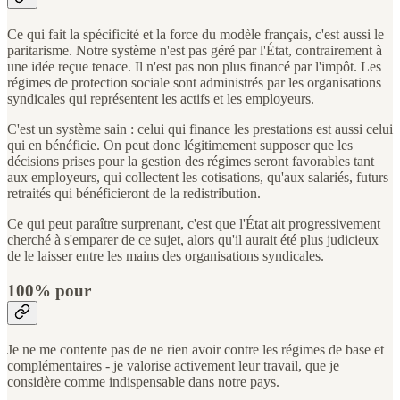
Ce qui fait la spécificité et la force du modèle français, c'est aussi le
paritarisme. Notre système n'est pas géré par l'État, contrairement à
une idée reçue tenace. Il n'est pas non plus financé par l'impôt. Les
régimes de protection sociale sont administrés par les organisations
syndicales qui représentent les actifs et les employeurs.
C'est un système sain : celui qui finance les prestations est aussi celui
qui en bénéficie. On peut donc légitimement supposer que les
décisions prises pour la gestion des régimes seront favorables tant
aux employeurs, qui collectent les cotisations, qu'aux salariés, futurs
retraités qui bénéficieront de la redistribution.
Ce qui peut paraître surprenant, c'est que l'État ait progressivement
cherché à s'emparer de ce sujet, alors qu'il aurait été plus judicieux
de le laisser entre les mains des organisations syndicales.
100% pour
Je ne me contente pas de ne rien avoir contre les régimes de base et
complémentaires - je valorise activement leur travail, que je
considère comme indispensable dans notre pays.