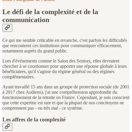
Le défi de la complexité et de la
communication
Ce qui me semble criticable en revanche, c'est parfois les difficultés
que rencontrent ces institutions pour communiquer efficacement,
notamment auprès du grand public.
Lors d'événements comme le Salon des Seniors, elles devraient
chercher à se coordonner pour apporter une réponse globale à leurs
bénéficiaires, qu'il s'agisse du régime général ou des régimes
complémentaires.
Ayant travaillé 15 ans dans un groupe de protection sociale (de 2001
à 2017 chez Audiens), j'ai une compréhension approfondie du
fonctionnement de la retraite en France. Cependant, je suis conscient
que cette expertise est rare et que la plupart de nos concitoyens ne
comprennent pas - ou très mal - ce système.
Les affres de la complexité