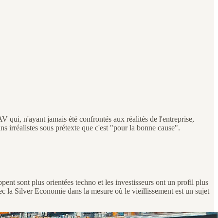
qui, n'ayant jamais été confrontés aux réalités de l'entreprise,
 irréalistes sous prétexte que c'est "pour la bonne cause".
pent sont plus orientées techno et les investisseurs ont un profil plus
ec la Silver Economie dans la mesure où le vieillissement est un sujet