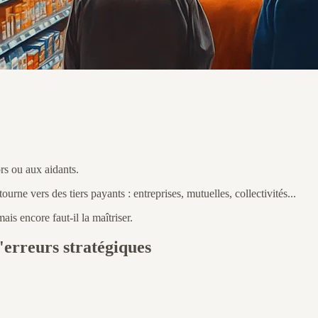
rs ou aux aidants.
tourne vers des tiers payants : entreprises, mutuelles, collectivités...
ais encore faut-il la maîtriser.
'erreurs stratégiques