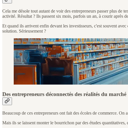
Cela me désole tout autant de voir des entrepreneurs passer plus de tem
activité. Résultat ? Ils passent six mois, parfois un an, à courir après de
Et quand ils arrivent enfin devant les investisseurs, c'est souvent avec 
solution. Sérieusement ?
Des entrepreneurs déconnectés des réalités du marché
Beaucoup de ces entrepreneurs ont fait des écoles de commerce. On a 
Mais ils se laissent monter le bourrichon par des études quantitatives,