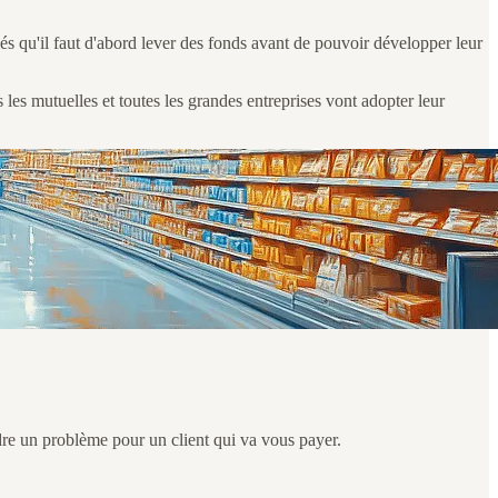
dés qu'il faut d'abord lever des fonds avant de pouvoir développer leur
s les mutuelles et toutes les grandes entreprises vont adopter leur
dre un problème pour un client qui va vous payer.