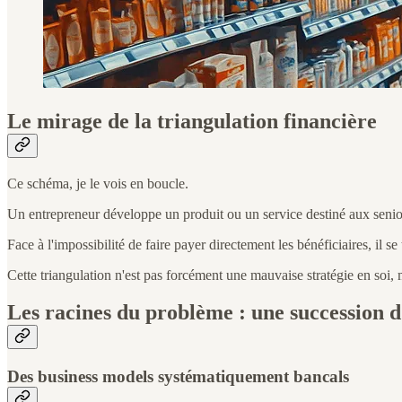
Le mirage de la triangulation financière
Ce schéma, je le vois en boucle.
Un entrepreneur développe un produit ou un service destiné aux senio
Face à l'impossibilité de faire payer directement les bénéficiaires, il se 
Cette triangulation n'est pas forcément une mauvaise stratégie en soi, m
Les racines du problème : une succession d
Des business models systématiquement bancals