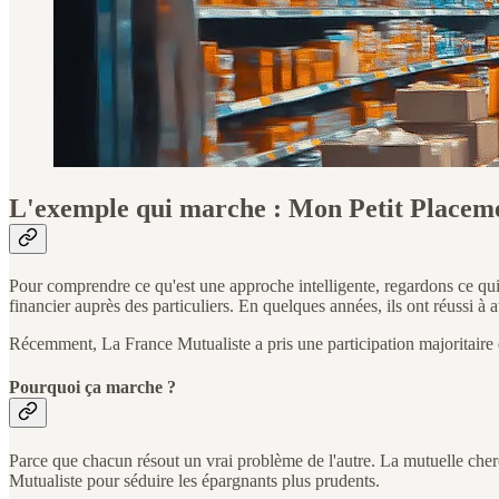
L'exemple qui marche : Mon Petit Placem
Pour comprendre ce qu'est une approche intelligente, regardons ce qu
financier auprès des particuliers. En quelques années, ils ont réussi à at
Récemment, La France Mutualiste a pris une participation majoritaire d
Pourquoi ça marche ?
Parce que chacun résout un vrai problème de l'autre. La mutuelle cherch
Mutualiste pour séduire les épargnants plus prudents.