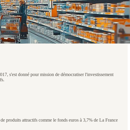
2017, s'est donné pour mission de démocratiser l'investissement
fs.
oin de produits attractifs comme le fonds euros à 3,7% de La France