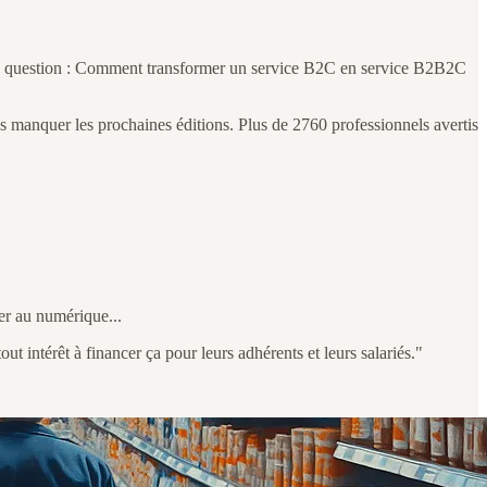
ande question : Comment transformer un service B2C en service B2B2C
manquer les prochaines éditions. Plus de 2760 professionnels avertis
ier au numérique...
out intérêt à financer ça pour leurs adhérents et leurs salariés."