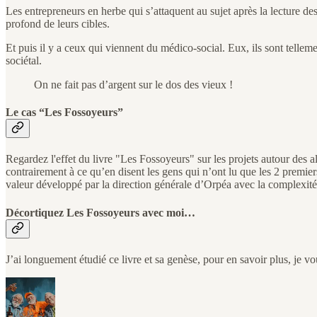
Les entrepreneurs en herbe qui s’attaquent au sujet après la lecture 
profond de leurs cibles.
Et puis il y a ceux qui viennent du médico-social. Eux, ils sont telleme
sociétal.
On ne fait pas d’argent sur le dos des vieux !
Le cas “Les Fossoyeurs”
Regardez l'effet du livre "Les Fossoyeurs" sur les projets autour des 
contrairement à ce qu’en disent les gens qui n’ont lu que les 2 premie
valeur développé par la direction générale d’Orpéa avec la complex
Décortiquez Les Fossoyeurs avec moi…
J’ai longuement étudié ce livre et sa genèse, pour en savoir plus, je 