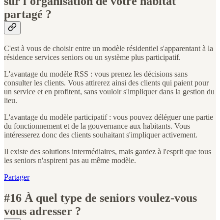
sur l'organisation de votre habitat
partagé ?
C'est à vous de choisir entre un modèle résidentiel s'apparentant à la
résidence services seniors ou un système plus participatif.
L'avantage du modèle RSS : vous prenez les décisions sans
consulter les clients. Vous attirerez ainsi des clients qui paient pour
un service et en profitent, sans vouloir s'impliquer dans la gestion du
lieu.
L'avantage du modèle participatif : vous pouvez déléguer une partie
du fonctionnement et de la gouvernance aux habitants. Vous
intéresserez donc des clients souhaitant s'impliquer activement.
Il existe des solutions intermédiaires, mais gardez à l'esprit que tous
les seniors n'aspirent pas au même modèle.
Partager
#16 À quel type de seniors voulez-vous
vous adresser ?