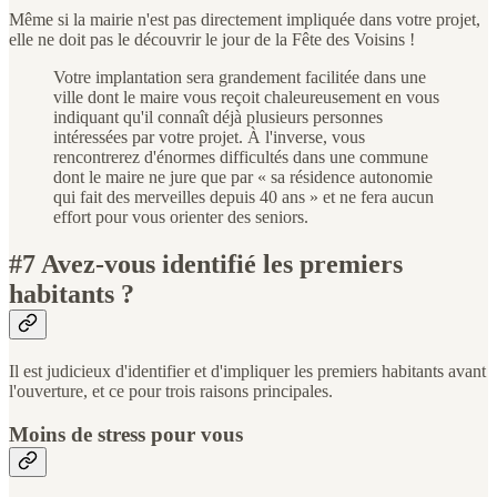
Même si la mairie n'est pas directement impliquée dans votre projet,
elle ne doit pas le découvrir le jour de la Fête des Voisins !
Votre implantation sera grandement facilitée dans une
ville dont le maire vous reçoit chaleureusement en vous
indiquant qu'il connaît déjà plusieurs personnes
intéressées par votre projet. À l'inverse, vous
rencontrerez d'énormes difficultés dans une commune
dont le maire ne jure que par « sa résidence autonomie
qui fait des merveilles depuis 40 ans » et ne fera aucun
effort pour vous orienter des seniors.
#7 Avez-vous identifié les premiers
habitants ?
Il est judicieux d'identifier et d'impliquer les premiers habitants avant
l'ouverture, et ce pour trois raisons principales.
Moins de stress pour vous