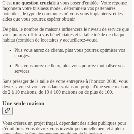
C'est
une question cruciale
à vous poser d'emblée. Votre réponse
façonnera votre business model, déterminera vos partenaires
potentiels, le type de communes où vous vous implanterez et les
aides que vous pourrez espérer obtenir.
De plus, le nombre de maisons influencera le niveau de service que
vous pourrez offrir à vos bénéficiaires et la taille idéale de chaque
habitat (combien de locataires y accueillerez-vous).
Plus vous aurez de clients, plus vous pourrez optimiser vos
charges.
Plus vous aurez de lieux, plus vous pourrez mutualiser vos
services.
Sans présager de la taille de votre entreprise à l'horizon 2030, vous
devez savoir si vous vous lancez dans un projet d'une seule maison,
de 2 à 10 maisons, de 10 à 100 maisons ou de plus de 100.
Une seule maison
Vous créerez un projet frugal, dépendant des aides publiques pour
s'équilibrer. Vous devrez vous investir personnellement et à plein
temps dans le fonctionnement quotidien de la maison.