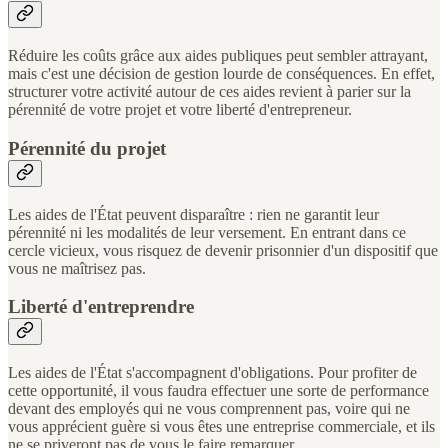
Réduire les coûts grâce aux aides publiques peut sembler attrayant,
mais c'est une décision de gestion lourde de conséquences. En effet,
structurer votre activité autour de ces aides revient à parier sur la
pérennité de votre projet et votre liberté d'entrepreneur.
Pérennité du projet
Les aides de l'État peuvent disparaître : rien ne garantit leur
pérennité ni les modalités de leur versement. En entrant dans ce
cercle vicieux, vous risquez de devenir prisonnier d'un dispositif que
vous ne maîtrisez pas.
Liberté d'entreprendre
Les aides de l'État s'accompagnent d'obligations. Pour profiter de
cette opportunité, il vous faudra effectuer une sorte de performance
devant des employés qui ne vous comprennent pas, voire qui ne
vous apprécient guère si vous êtes une entreprise commerciale, et ils
ne se priveront pas de vous le faire remarquer.