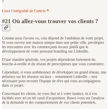
?
Lisez l’intégralité de l’article
#21 Où allez-vous trouver vos clients ?
Comme nous l'avons vu, cela dépend de l'ambition de votre projet.
Si vous ouvrez une maison unique dans une petite ville, privilégiez
les rencontres avec les commerçants locaux plutôt que le
développement de votre personal branding sur LinkedIn.
D'une manière générale, vos projets dépendront fortement du
bouche-à-oreille et du réseau de prescripteurs que vous construirez.
Cependant, si vous ambitionnez de développer un grand réseau, une
présence sur les réseaux sociaux – notamment LinkedIn – sera
nécessaire pour recruter l'équipe de rêve qui vous accompagnera
dans ce projet.
Concernant les clients, ne vous fiez ni à votre instinct, ni à vos
facilités avec tel ou tel canal d'acquisition. Basez-vous sur l'analyse
de la demande et des comportements de vos clients potentiels.