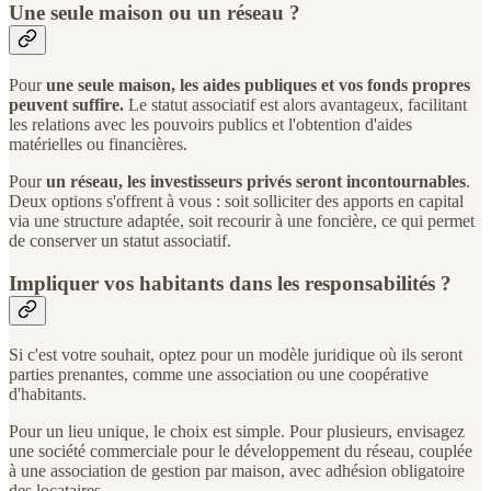
Une seule maison ou un réseau ?
Pour
une seule maison, les aides publiques et vos fonds propres
peuvent suffire.
Le statut associatif est alors avantageux, facilitant
les relations avec les pouvoirs publics et l'obtention d'aides
matérielles ou financières.
Pour
un réseau, les investisseurs privés seront incontournables
.
Deux options s'offrent à vous : soit solliciter des apports en capital
via une structure adaptée, soit recourir à une foncière, ce qui permet
de conserver un statut associatif.
Impliquer vos habitants dans les responsabilités ?
Si c'est votre souhait, optez pour un modèle juridique où ils seront
parties prenantes, comme une association ou une coopérative
d'habitants.
Pour un lieu unique, le choix est simple. Pour plusieurs, envisagez
une société commerciale pour le développement du réseau, couplée
à une association de gestion par maison, avec adhésion obligatoire
des locataires.