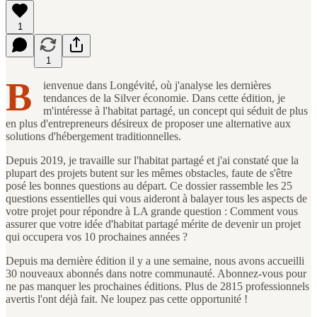
1
1
B
ienvenue dans Longévité, où j'analyse les dernières
tendances de la Silver économie. Dans cette édition, je
m'intéresse à l'habitat partagé, un concept qui séduit de plus
en plus d'entrepreneurs désireux de proposer une alternative aux
solutions d'hébergement traditionnelles.
Depuis 2019, je travaille sur l'habitat partagé et j'ai constaté que la
plupart des projets butent sur les mêmes obstacles, faute de s'être
posé les bonnes questions au départ. Ce dossier rassemble les 25
questions essentielles qui vous aideront à balayer tous les aspects de
votre projet pour répondre à LA grande question : Comment vous
assurer que votre idée d'habitat partagé mérite de devenir un projet
qui occupera vos 10 prochaines années ?
Depuis ma dernière édition il y a une semaine, nous avons accueilli
30 nouveaux abonnés dans notre communauté. Abonnez-vous pour
ne pas manquer les prochaines éditions. Plus de 2815 professionnels
avertis l'ont déjà fait. Ne loupez pas cette opportunité !