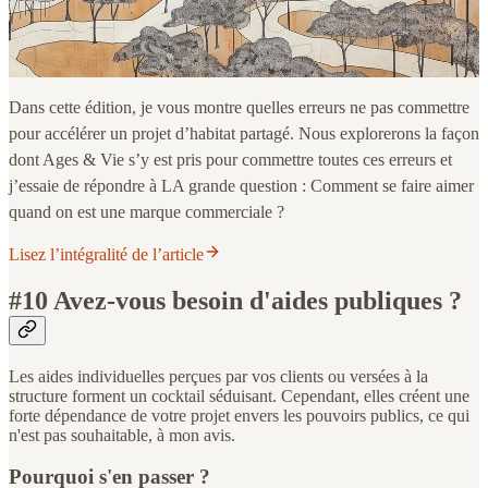
Dans cette édition, je vous montre quelles erreurs ne pas commettre
pour accélérer un projet d’habitat partagé. Nous explorerons la façon
dont Ages & Vie s’y est pris pour commettre toutes ces erreurs et
j’essaie de répondre à LA grande question : Comment se faire aimer
quand on est une marque commerciale ?
Lisez l’intégralité de l’article
#10 Avez-vous besoin d'aides publiques ?
Les aides individuelles perçues par vos clients ou versées à la
structure forment un cocktail séduisant. Cependant, elles créent une
forte dépendance de votre projet envers les pouvoirs publics, ce qui
n'est pas souhaitable, à mon avis.
Pourquoi s'en passer ?