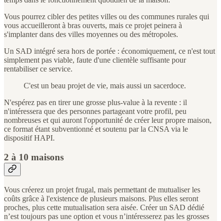
Vous pourrez cibler des petites villes ou des communes rurales qui
vous accueilleront à bras ouverts, mais ce projet peinera à
s'implanter dans des villes moyennes ou des métropoles.
Un SAD intégré sera hors de portée : économiquement, ce n'est tout
simplement pas viable, faute d'une clientèle suffisante pour
rentabiliser ce service.
C'est un beau projet de vie, mais aussi un sacerdoce.
N'espérez pas en tirer une grosse plus-value à la revente : il
n'intéressera que des personnes partageant votre profil, peu
nombreuses et qui auront l'opportunité de créer leur propre maison,
ce format étant subventionné et soutenu par la CNSA via le
dispositif HAPI.
2 à 10 maisons
Vous créerez un projet frugal, mais permettant de mutualiser les
coûts grâce à l'existence de plusieurs maisons. Plus elles seront
proches, plus cette mutualisation sera aisée. Créer un SAD dédié
n’est toujours pas une option et vous n’intéresserez pas les grosses