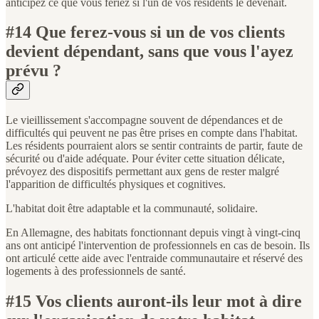
anticipez ce que vous feriez si l'un de vos résidents le devenait.
#14 Que ferez-vous si un de vos clients
devient dépendant, sans que vous l'ayez
prévu ?
Le vieillissement s'accompagne souvent de dépendances et de
difficultés qui peuvent ne pas être prises en compte dans l'habitat.
Les résidents pourraient alors se sentir contraints de partir, faute de
sécurité ou d'aide adéquate. Pour éviter cette situation délicate,
prévoyez des dispositifs permettant aux gens de rester malgré
l'apparition de difficultés physiques et cognitives.
L'habitat doit être adaptable et la communauté, solidaire.
En Allemagne, des habitats fonctionnant depuis vingt à vingt-cinq
ans ont anticipé l'intervention de professionnels en cas de besoin. Ils
ont articulé cette aide avec l'entraide communautaire et réservé des
logements à des professionnels de santé.
#15 Vos clients auront-ils leur mot à dire