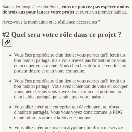
Sans aller jusqu'à ces extrêmes,
vous ne pouvez pas espérer moins
de trois ans pour lancer votre projet
et ouvrir un premier habitat.
Avez-vous la motivation et la résilience nécessaires ?
#2 Quel sera votre rôle dans ce projet ?
Vous êtes propriétaire d'un lieu et vous
pensez
qu'il ferait un
bon habitat partagé, mais vous n'avez pas l'intention de vous
en occuper vous-même. Vous cherchez donc à le vendre à un
porteur de projet ou à votre commune.
Vous êtes propriétaire d'un lieu et vous
pensez
qu'il ferait un
bon habitat partagé. Vous avez l'intention de vous en occuper
vous-même, vous vous voyez donc comme le gestionnaire
d'un habitat partagé qui serait aussi votre maison.
Vous allez créer une entreprise qui développera un réseau
d'habitats partagés. Vous vous voyez donc comme le PDG
d'une future licorne de la Silver économie.
Vous allez créer une maison atypique qui offrira un service