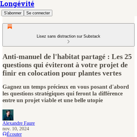
Longévité
S'abonner
Se connecter
Lisez sans distraction sur Substack
Anti-manuel de l'habitat partagé : Les 25
questions qui éviteront à votre projet de
finir en colocation pour plantes vertes
Gagnez un temps précieux en vous posant d'abord
les questions stratégiques qui feront la différence
entre un projet viable et une belle utopie
Alexandre Faure
nov. 10, 2024
Écouter