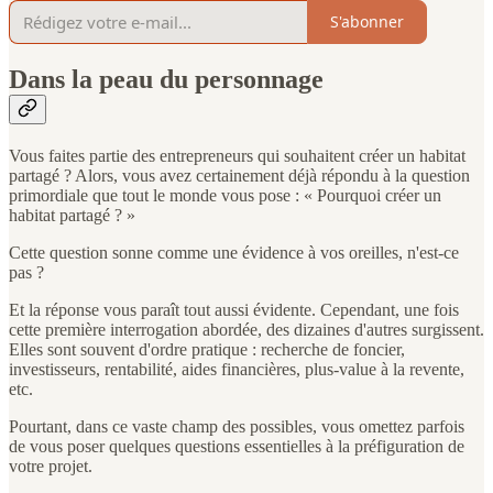
S'abonner
Dans la peau du personnage
Vous faites partie des entrepreneurs qui souhaitent créer un habitat
partagé ? Alors, vous avez certainement déjà répondu à la question
primordiale que tout le monde vous pose : « Pourquoi créer un
habitat partagé ? »
Cette question sonne comme une évidence à vos oreilles, n'est-ce
pas ?
Et la réponse vous paraît tout aussi évidente. Cependant, une fois
cette première interrogation abordée, des dizaines d'autres surgissent.
Elles sont souvent d'ordre pratique : recherche de foncier,
investisseurs, rentabilité, aides financières, plus-value à la revente,
etc.
Pourtant, dans ce vaste champ des possibles, vous omettez parfois
de vous poser quelques questions essentielles à la préfiguration de
votre projet.