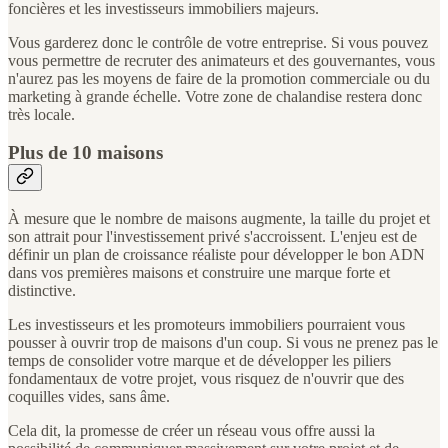
foncières et les investisseurs immobiliers majeurs.
Vous garderez donc le contrôle de votre entreprise. Si vous pouvez
vous permettre de recruter des animateurs et des gouvernantes, vous
n'aurez pas les moyens de faire de la promotion commerciale ou du
marketing à grande échelle. Votre zone de chalandise restera donc
très locale.
Plus de 10 maisons
À mesure que le nombre de maisons augmente, la taille du projet et
son attrait pour l'investissement privé s'accroissent. L'enjeu est de
définir un plan de croissance réaliste pour développer le bon ADN
dans vos premières maisons et construire une marque forte et
distinctive.
Les investisseurs et les promoteurs immobiliers pourraient vous
pousser à ouvrir trop de maisons d'un coup. Si vous ne prenez pas le
temps de consolider votre marque et de développer les piliers
fondamentaux de votre projet, vous risquez de n'ouvrir que des
coquilles vides, sans âme.
Cela dit, la promesse de créer un réseau vous offre aussi la