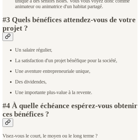
unique à des seniors isolés. Vous vous voyez donc comme
animateur ou animatrice d'un habitat partagé.
#3 Quels bénéfices attendez-vous de votre
projet ?
Un salaire régulier,
La satisfaction d'un projet bénéfique pour la société,
Une aventure entrepreneuriale unique,
Des dividendes,
Une importante plus-value à la revente.
#4 À quelle échéance espérez-vous obtenir
ces bénéfices ?
Visez-vous le court, le moyen ou le long terme ?