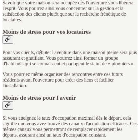
Savoir que votre maison sera occupée dès l'ouverture vous libérera
l'esprit. Vous pourrez ainsi vous concentrer sur la gestion et la
satisfaction des clients plutôt que sur la recherche frénétique de
locataires.
Moins de stress pour vos locataires
Pour vos clients, débuter l'aventure dans une maison pleine sera plus
rassurant et gratifiant. Vous pourrez ainsi former un groupe
d'habitants qui se connaissent et partagent le statut de « pionniers ».
Vous pourriez même organiser des rencontres entre ces futurs
résidents avant l'ouverture pour créer des liens et faciliter
l'installation.
Moins de stress pour l'avenir
Si vous atteignez le taux d'occupation maximal dès le départ, cela
signifie que vous avez trouvé des canaux d'acquisition efficaces. Ces
mêmes canaux vous permettront de remplacer rapidement les
départs, assurant ainsi un taux d'occupation constant.