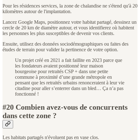
Pour les résidences services, la zone de chalandise ne s'étend qu'à 20
kilomètres autour de l'implantation.
Lancez Google Maps, positionnez votre habitat partagé, dessinez un
cercle de 20 km de diamètre autour, et vous identifierez où habitent
les personnes les plus susceptibles de devenir vos clients.
Ensuite, utilisez des données sociodémographiques ou faites des
études de terrain pour valider la pertinence de votre option.
Un projet créé en 2021 a fait faillite en 2023 parce que
les fondateurs avaient positionné leur maison
bourgeoise pour retraités CSP + dans une petite
commune à proximité d’une grande métropole en
pensant que les retraités urbains renonceraient à leur vie
citadine pour aller s’enterrer dans un bled… Ça n’a pas
fonctionné !
#20 Combien avez-vous de concurrents
dans cette zone ?
Les habitats partagés n'évoluent pas en vase clos.