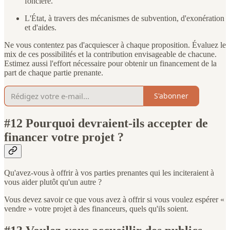
foncière.
L'État, à travers des mécanismes de subvention, d'exonération
et d'aides.
Ne vous contentez pas d'acquiescer à chaque proposition. Évaluez le
mix de ces possibilités et la contribution envisageable de chacune.
Estimez aussi l'effort nécessaire pour obtenir un financement de la
part de chaque partie prenante.
S'abonner
#12 Pourquoi devraient-ils accepter de
financer votre projet ?
Qu'avez-vous à offrir à vos parties prenantes qui les inciteraient à
vous aider plutôt qu'un autre ?
Vous devez savoir ce que vous avez à offrir si vous voulez espérer «
vendre » votre projet à des financeurs, quels qu'ils soient.