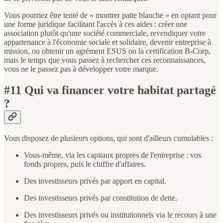
Vous pourriez être tenté de « montrer patte blanche » en optant pour
une forme juridique facilitant l'accès à ces aides : créer une
association plutôt qu'une société commerciale, revendiquer votre
appartenance à l'économie sociale et solidaire, devenir entreprise à
mission, ou obtenir un agrément ESUS ou la certification B-Corp,
mais le temps que vous passez à rechercher ces reconnaissances,
vous ne le passez pas à développer votre marque.
#11 Qui va financer votre habitat partagé
?
Vous disposez de plusieurs options, qui sont d'ailleurs cumulables :
Vous-même, via les capitaux propres de l'entreprise : vos
fonds propres, puis le chiffre d'affaires.
Des investisseurs privés par apport en capital.
Des investisseurs privés par constitution de dette.
Des investisseurs privés ou institutionnels via le recours à une