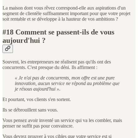
La maison dont vous rêvez correspond-elle aux aspirations d'un
segment de clientèle suffisamment important pour que votre projet
soit rentable et se développe à la hauteur de vos ambitions ?
#18 Comment se passent-ils de vous
aujourd'hui ?
Souvent, les entrepreneurs ne réalisent pas qu'ils ont des
concurrents. C'est presque du déni. Ils affirment :
« Je n'ai pas de concurrents, mon offre est une pure
innovation, aucun service ne répond au problème que
je résous aujourd'hui »
.
Et pourtant, vos clients s'en sortent.
Ils se débrouillent sans vous.
Vous pensez avoir inventé un service qui va les combler, mais
penser ne suffit pas pour convaincre.
Vous devrez prouver à vos cibles que votre service est si