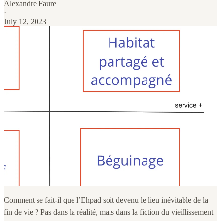
Alexandre Faure
·
July 12, 2023
Comment se fait-il que l’Ehpad soit devenu le lieu inévitable de la
fin de vie ? Pas dans la réalité, mais dans la fiction du vieillissement