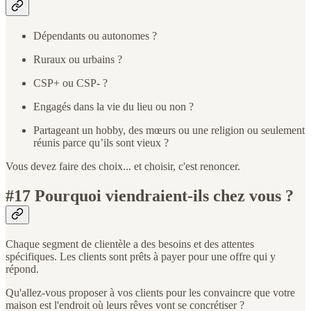
Dépendants ou autonomes ?
Ruraux ou urbains ?
CSP+ ou CSP- ?
Engagés dans la vie du lieu ou non ?
Partageant un hobby, des mœurs ou une religion ou seulement
réunis parce qu’ils sont vieux ?
Vous devez faire des choix... et choisir, c'est renoncer.
#17 Pourquoi viendraient-ils chez vous ?
Chaque segment de clientèle a des besoins et des attentes
spécifiques. Les clients sont prêts à payer pour une offre qui y
répond.
Qu'allez-vous proposer à vos clients pour les convaincre que votre
maison est l'endroit où leurs rêves vont se concrétiser ?