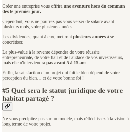
Créer une entreprise vous offrira
une aventure hors du commun
dès le premier jour.
Cependant, vous ne pourrez pas vous verser de salaire avant
plusieurs mois, voire plusieurs années.
Les dividendes, quant à eux, mettront
plusieurs années
à se
concrétiser.
La plus-value à la revente dépendra de votre réussite
entrepreneuriale, de votre flair et de l'audace de vos investisseurs,
mais elle n'interviendra
pas avant 5 à 15 ans
.
Enfin, la satisfaction d'un projet qui fait le bien dépend de votre
perception du bien… et de votre bonne foi !
#5 Quel sera le statut juridique de votre
habitat partagé ?
Ne vous précipitez pas sur un modèle, mais réfléchissez à la vision à
long terme de votre projet.