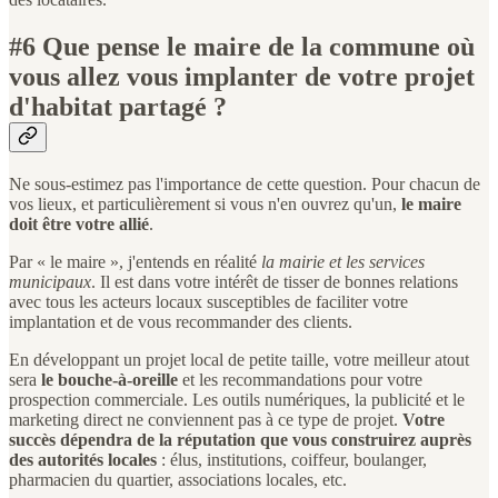
#6 Que pense le maire de la commune où
vous allez vous implanter de votre projet
d'habitat partagé ?
Ne sous-estimez pas l'importance de cette question. Pour chacun de
vos lieux, et particulièrement si vous n'en ouvrez qu'un,
le maire
doit être votre allié
.
Par « le maire », j'entends en réalité
la mairie et les services
municipaux
. Il est dans votre intérêt de tisser de bonnes relations
avec tous les acteurs locaux susceptibles de faciliter votre
implantation et de vous recommander des clients.
En développant un projet local de petite taille, votre meilleur atout
sera
le bouche-à-oreille
et les recommandations pour votre
prospection commerciale. Les outils numériques, la publicité et le
marketing direct ne conviennent pas à ce type de projet.
Votre
succès dépendra de la réputation que vous construirez auprès
des autorités locales
: élus, institutions, coiffeur, boulanger,
pharmacien du quartier, associations locales, etc.