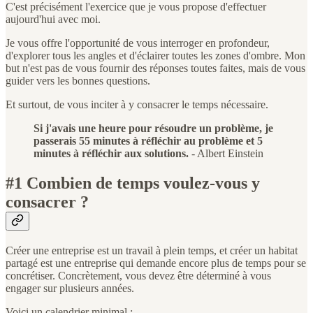
C'est précisément l'exercice que je vous propose d'effectuer
aujourd'hui avec moi.
Je vous offre l'opportunité de vous interroger en profondeur,
d'explorer tous les angles et d'éclairer toutes les zones d'ombre. Mon
but n'est pas de vous fournir des réponses toutes faites, mais de vous
guider vers les bonnes questions.
Et surtout, de vous inciter à y consacrer le temps nécessaire.
Si j'avais une heure pour résoudre un problème, je
passerais 55 minutes à réfléchir au problème et 5
minutes à réfléchir aux solutions.
- Albert Einstein
#1 Combien de temps voulez-vous y
consacrer ?
Créer une entreprise est un travail à plein temps, et créer un habitat
partagé est une entreprise qui demande encore plus de temps pour se
concrétiser. Concrètement, vous devez être déterminé à vous
engager sur plusieurs années.
Voici un calendrier minimal :