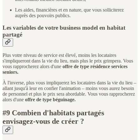
Les aides, financières et en nature, que vous solliciterez
auprès des pouvoirs publics.
Les variables de votre business model en habitat
partagé
Plus votre niveau de service est élevé, moins les locataires
s'impliqueront dans la vie du lieu, mais plus le prix grimpera. Vous
vous rapprocherez alors d'une
offre de type résidence services
seniors.
À l'inverse, plus vous impliquerez les locataires dans la vie du lieu –
allant jusqu'à leur en confier l'animation – moins vous aurez besoin
de personnel et plus le prix sera abordable. Vous vous rapprocherez
alors d'une
offre de type béguinage.
#9 Combien d'habitats partagés
envisagez-vous de créer ?