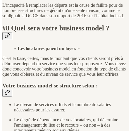
L'incapacité à remplacer les départs est la cause de faillite pour de
nombreuses structures ne gérant qu'une seule maison, comme le
soulignait la DGCS dans son rapport de 2016 sur l'habitat inclusif.
#8 Quel sera votre business model ?
« Les locataires paient un loyer. »
C'est la base, certes, mais le montant que vos clients seront prêts à
débourser dépend du service que vous leur proposerez. Vous devez
donc concevoir votre business model en fonction du type de clients
que vous ciblerez et du niveau de service que vous leur offrirez.
Votre business model se structure selon :
Le niveau de services offerts et le nombre de salariés
nécessaires pour les assurer,
Le degré de dépendance de vos locataires, qui détermine
l'aménagement du lieu et le recours – ou non – à des
intervenants médico-sociaux dédiés,