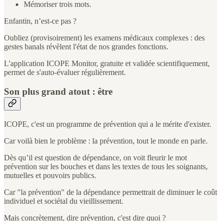
Mémoriser trois mots.
Enfantin, n’est-ce pas ?
Oubliez (provisoirement) les examens médicaux complexes : des
gestes banals révèlent l'état de nos grandes fonctions.
L'application ICOPE Monitor, gratuite et validée scientifiquement,
permet de s'auto-évaluer régulièrement.
Son plus grand atout : être
ICOPE, c'est un programme de prévention qui a le mérite d'exister.
Car voilà bien le problème : la prévention, tout le monde en parle.
Dès qu’il est question de dépendance, on voit fleurir le mot
prévention sur les bouches et dans les textes de tous les soignants,
mutuelles et pouvoirs publics.
Car "la prévention" de la dépendance permettrait de diminuer le coût
individuel et sociétal du vieillissement.
Mais concrètement, dire prévention, c'est dire quoi ?