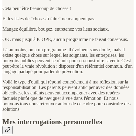
Cela peut être beaucoup de choses !
Et les listes de "choses à faire" ne manquent pas.
Mangez équilibré, bougez, entretenez vos liens sociaux.
OK, mais jusqu'à ICOPE, aucun programme ne faisait consensus.
Là au moins, on a un programme. Il évoluera sans doute, mais il
existe quelque chose sur lequel les soignants, les entreprises, les
pouvoirs publics peuvent se réunir pour co-construire l'avenir. C'est
peut-être la vraie révolution : disposer d'un référentiel commun, d'un
langage partagé pour parler de prévention.
Voilà le type d'outil qui répond concrètement à ma réflexion sur la
responsabilisation. Les parents peuvent anticiper avec des données
objectives, les enfants peuvent accompagner avec des repères
factuels plutôt que de naviguer à vue dans l'émotion. Et nous
pouvons tous nous retrouver autour de ce cadre pour construire des
solutions.
Mes interrogations personnelles