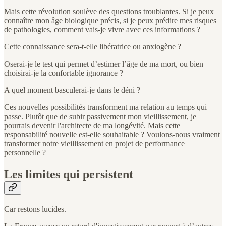
Mais cette révolution soulève des questions troublantes. Si je peux
connaître mon âge biologique précis, si je peux prédire mes risques
de pathologies, comment vais-je vivre avec ces informations ?
Cette connaissance sera-t-elle libératrice ou anxiogène ?
Oserai-je le test qui permet d’estimer l’âge de ma mort, ou bien
choisirai-je la confortable ignorance ?
A quel moment basculerai-je dans le déni ?
Ces nouvelles possibilités transforment ma relation au temps qui
passe. Plutôt que de subir passivement mon vieillissement, je
pourrais devenir l'architecte de ma longévité. Mais cette
responsabilité nouvelle est-elle souhaitable ? Voulons-nous vraiment
transformer notre vieillissement en projet de performance
personnelle ?
Les limites qui persistent
Car restons lucides.