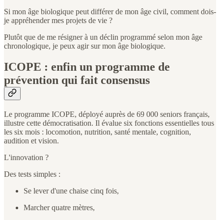
Si mon âge biologique peut différer de mon âge civil, comment dois-
je appréhender mes projets de vie ?
Plutôt que de me résigner à un déclin programmé selon mon âge
chronologique, je peux agir sur mon âge biologique.
ICOPE : enfin un programme de
prévention qui fait consensus
Le programme ICOPE, déployé auprès de 69 000 seniors français,
illustre cette démocratisation. Il évalue six fonctions essentielles tous
les six mois : locomotion, nutrition, santé mentale, cognition,
audition et vision.
L'innovation ?
Des tests simples :
Se lever d'une chaise cinq fois,
Marcher quatre mètres,