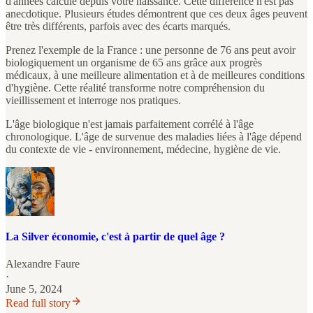
d'années calculé depuis votre naissance. Cette différence n'est pas
anecdotique. Plusieurs études démontrent que ces deux âges peuvent
être très différents, parfois avec des écarts marqués.
Prenez l'exemple de la France : une personne de 76 ans peut avoir
biologiquement un organisme de 65 ans grâce aux progrès
médicaux, à une meilleure alimentation et à de meilleures conditions
d'hygiène. Cette réalité transforme notre compréhension du
vieillissement et interroge nos pratiques.
L'âge biologique n'est jamais parfaitement corrélé à l'âge
chronologique. L'âge de survenue des maladies liées à l'âge dépend
du contexte de vie - environnement, médecine, hygiène de vie.
La Silver économie, c'est à partir de quel âge ?
Alexandre Faure
·
June 5, 2024
Read full story