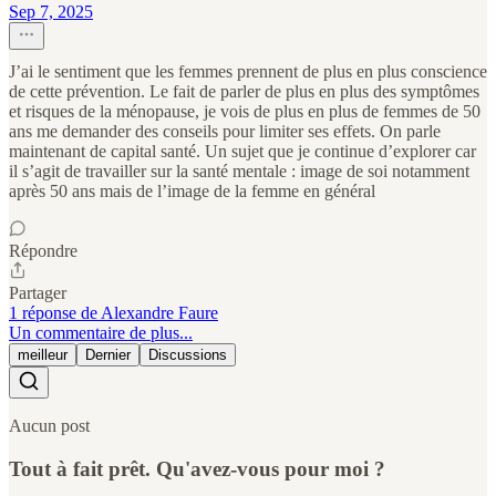
Sep 7, 2025
J’ai le sentiment que les femmes prennent de plus en plus conscience
de cette prévention. Le fait de parler de plus en plus des symptômes
et risques de la ménopause, je vois de plus en plus de femmes de 50
ans me demander des conseils pour limiter ses effets. On parle
maintenant de capital santé. Un sujet que je continue d’explorer car
il s’agit de travailler sur la santé mentale : image de soi notamment
après 50 ans mais de l’image de la femme en général
Répondre
Partager
1 réponse de Alexandre Faure
Un commentaire de plus...
meilleur
Dernier
Discussions
Aucun post
Tout à fait prêt. Qu'avez-vous pour moi ?