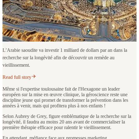
L’Arabie saoudite va investir 1 milliard de dollars par an dans la
recherche sur la longévité afin de découvrir un remède au
vieillissement.
Read full story
Même si l'expertise toulousaine fait de l'Hexagone un leader
européen sur la mise en œuvre clinique, la géroscience reste une
discipline jeune qui promet de transformer la prévention dans les
années à venir, mais qui profitera plus à nos enfants !
Selon Aubrey de Grey, figure emblématique de la recherche sur la
longévité, il faudra au moins 20 ans avant de commercialiser la
première thérapie efficace pour ralentir le vieillissement.
En attendant, méfiance face aux promesses marketing.