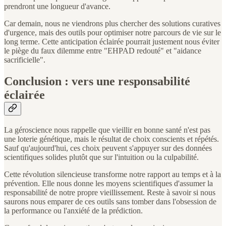
prendront une longueur d'avance.
Car demain, nous ne viendrons plus chercher des solutions curatives
d'urgence, mais des outils pour optimiser notre parcours de vie sur le
long terme. Cette anticipation éclairée pourrait justement nous éviter
le piège du faux dilemme entre "EHPAD redouté" et "aidance
sacrificielle".
Conclusion : vers une responsabilité
éclairée
La géroscience nous rappelle que vieillir en bonne santé n'est pas
une loterie génétique, mais le résultat de choix conscients et répétés.
Sauf qu'aujourd'hui, ces choix peuvent s'appuyer sur des données
scientifiques solides plutôt que sur l'intuition ou la culpabilité.
Cette révolution silencieuse transforme notre rapport au temps et à la
prévention. Elle nous donne les moyens scientifiques d'assumer la
responsabilité de notre propre vieillissement. Reste à savoir si nous
saurons nous emparer de ces outils sans tomber dans l'obsession de
la performance ou l'anxiété de la prédiction.