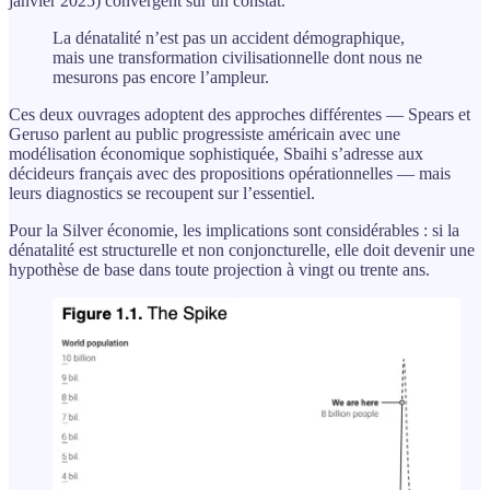
janvier 2025) convergent sur un constat.
La dénatalité n’est pas un accident démographique,
mais une transformation civilisationnelle dont nous ne
mesurons pas encore l’ampleur.
Ces deux ouvrages adoptent des approches différentes — Spears et
Geruso parlent au public progressiste américain avec une
modélisation économique sophistiquée, Sbaihi s’adresse aux
décideurs français avec des propositions opérationnelles — mais
leurs diagnostics se recoupent sur l’essentiel.
Pour la Silver économie, les implications sont considérables : si la
dénatalité est structurelle et non conjoncturelle, elle doit devenir une
hypothèse de base dans toute projection à vingt ou trente ans.