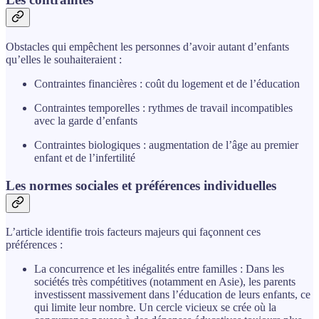
Obstacles qui empêchent les personnes d’avoir autant d’enfants
qu’elles le souhaiteraient :
Contraintes financières : coût du logement et de l’éducation
Contraintes temporelles : rythmes de travail incompatibles
avec la garde d’enfants
Contraintes biologiques : augmentation de l’âge au premier
enfant et de l’infertilité
Les normes sociales et préférences individuelles
L’article identifie trois facteurs majeurs qui façonnent ces
préférences :
La concurrence et les inégalités entre familles : Dans les
sociétés très compétitives (notamment en Asie), les parents
investissent massivement dans l’éducation de leurs enfants, ce
qui limite leur nombre. Un cercle vicieux se crée où la