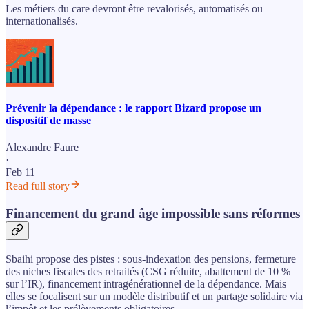
Les métiers du care devront être revalorisés, automatisés ou
internationalisés.
Prévenir la dépendance : le rapport Bizard propose un
dispositif de masse
Alexandre Faure
·
Feb 11
Read full story
Financement du grand âge impossible sans réformes
Sbaihi propose des pistes : sous-indexation des pensions, fermeture
des niches fiscales des retraités (CSG réduite, abattement de 10 %
sur l’IR), financement intragénérationnel de la dépendance. Mais
elles se focalisent sur un modèle distributif et un partage solidaire via
l’impôt et les prélèvements obligatoires.