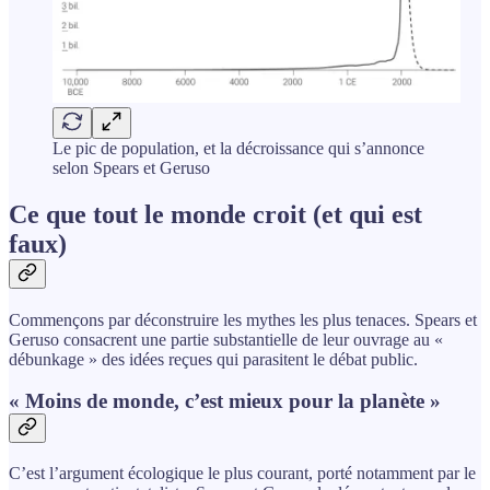
Le pic de population, et la décroissance qui s’annonce
selon Spears et Geruso
Ce que tout le monde croit (et qui est
faux)
Commençons par déconstruire les mythes les plus tenaces. Spears et
Geruso consacrent une partie substantielle de leur ouvrage au «
débunkage » des idées reçues qui parasitent le débat public.
« Moins de monde, c’est mieux pour la planète »
C’est l’argument écologique le plus courant, porté notamment par le