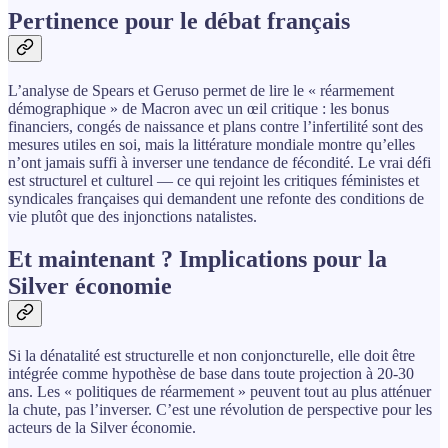
Pertinence pour le débat français
L’analyse de Spears et Geruso permet de lire le « réarmement
démographique » de Macron avec un œil critique : les bonus
financiers, congés de naissance et plans contre l’infertilité sont des
mesures utiles en soi, mais la littérature mondiale montre qu’elles
n’ont jamais suffi à inverser une tendance de fécondité. Le vrai défi
est structurel et culturel — ce qui rejoint les critiques féministes et
syndicales françaises qui demandent une refonte des conditions de
vie plutôt que des injonctions natalistes.
Et maintenant ? Implications pour la
Silver économie
Si la dénatalité est structurelle et non conjoncturelle, elle doit être
intégrée comme hypothèse de base dans toute projection à 20-30
ans. Les « politiques de réarmement » peuvent tout au plus atténuer
la chute, pas l’inverser. C’est une révolution de perspective pour les
acteurs de la Silver économie.