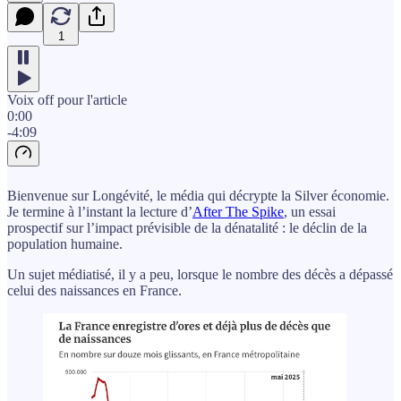
1
Voix off pour l'article
0:00
-4:09
Bienvenue sur Longévité, le média qui décrypte la Silver économie.
Je termine à l’instant la lecture d’
After The Spike
, un essai
prospectif sur l’impact prévisible de la dénatalité : le déclin de la
population humaine.
Un sujet médiatisé, il y a peu, lorsque le nombre des décès a dépassé
celui des naissances en France.