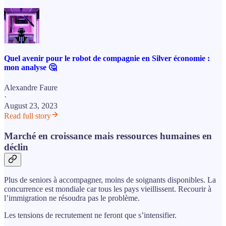
Quel avenir pour le robot de compagnie en Silver économie :
mon analyse 🤔
Alexandre Faure
·
August 23, 2023
Read full story
Marché en croissance mais ressources humaines en
déclin
Plus de seniors à accompagner, moins de soignants disponibles. La
concurrence est mondiale car tous les pays vieillissent. Recourir à
l’immigration ne résoudra pas le problème.
Les tensions de recrutement ne feront que s’intensifier.