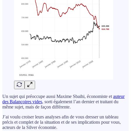
Un sujet qui préoccupe aussi Maxime Sbaihi, économiste et
auteur
des Balançoires vides
, sorti également l’an dernier et traitant du
même sujet, mais de façon différente.
J’ai voulu croiser leurs analyses afin de vous dresser un tableau
précis et complet de la situation et de ses implications pour vous,
acteurs de la Silver économie.