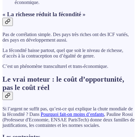
économique.
« La richesse réduit la fécondité »
Pas de corrélation simple. Des pays très riches ont des ICF variés,
des pays en développement aussi.
La fécondité baisse partout, quel que soit le niveau de richesse,
d’accès à la contraception ou d’égalité de genre.
C’est un phénomène transculturel et trans-économique.
Le vrai moteur : le coût d’opportunité,
pas le coût réel
Si l’argent ne suffit pas, qu’est-ce qui explique la chute mondiale de
la fécondité ? Dans
Pourquoi fait-on moins d’enfants
, Pauline Rossi
(Professeur d'Economie, ENSAE ParisTech) donne deux familles de
justifications, les contraintes et les normes sociales.
Les contraintes