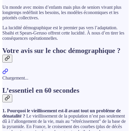
Un monde avec moins d’enfants mais plus de seniors vivant plus
longtemps redéfinit les besoins, les modèles économiques et les
priorités collectives.
La lucidité démographique est le premier pas vers l’adaptation.
Sbaihi et Spears-Geruso offrent cette lucidité. À nous d’en tirer les
conséquences opérationnelles.
Votre avis sur le choc démographique ?
Chargement...
L’essentiel en 60 secondes
1. Pourquoi le vieillissement est-il avant tout un problème de
dénatalité ?
Le vieillissement de la population n’est pas seulement
dû à l’allongement de la vie, mais au “rétrécissement” de la base de
la pyramide. En France, le croisement des courbes (plus de décès