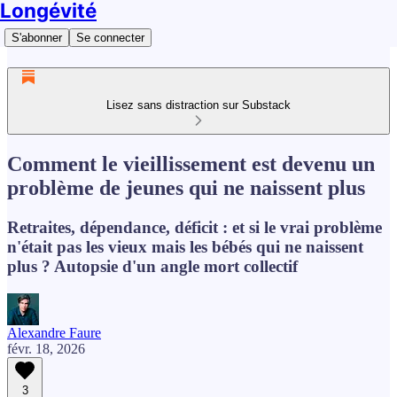
Longévité
S'abonner
Se connecter
Lisez sans distraction sur Substack
Comment le vieillissement est devenu un
problème de jeunes qui ne naissent plus
Retraites, dépendance, déficit : et si le vrai problème
n'était pas les vieux mais les bébés qui ne naissent
plus ? Autopsie d'un angle mort collectif
Alexandre Faure
févr. 18, 2026
3