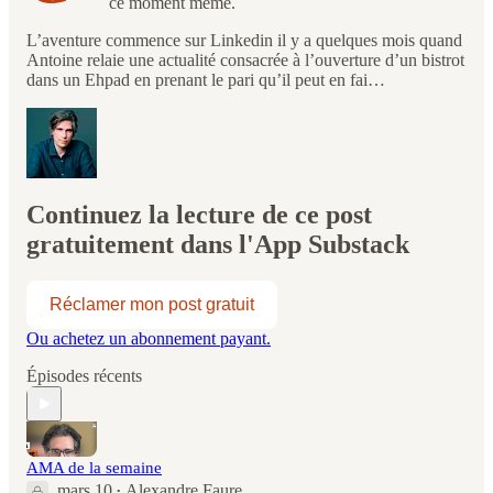
ce moment même.
L’aventure commence sur Linkedin il y a quelques mois quand
Antoine relaie une actualité consacrée à l’ouverture d’un bistrot
dans un Ehpad en prenant le pari qu’il peut en fai…
Continuez la lecture de ce post
gratuitement dans l'App Substack
Réclamer mon post gratuit
Ou achetez un abonnement payant.
Épisodes récents
AMA de la semaine
mars 10
Alexandre Faure
•