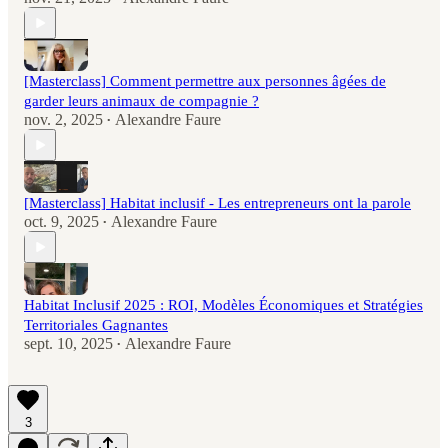
[Masterclass] Comment permettre aux personnes âgées de
garder leurs animaux de compagnie ?
nov. 2, 2025
Alexandre Faure
•
[Masterclass] Habitat inclusif - Les entrepreneurs ont la parole
oct. 9, 2025
Alexandre Faure
•
Habitat Inclusif 2025 : ROI, Modèles Économiques et Stratégies
Territoriales Gagnantes
sept. 10, 2025
Alexandre Faure
•
3