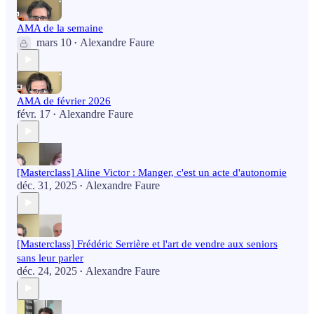
AMA de la semaine
mars 10
Alexandre Faure
•
AMA de février 2026
févr. 17
Alexandre Faure
•
[Masterclass] Aline Victor : Manger, c'est un acte d'autonomie
déc. 31, 2025
Alexandre Faure
•
[Masterclass] Frédéric Serrière et l'art de vendre aux seniors
sans leur parler
déc. 24, 2025
Alexandre Faure
•