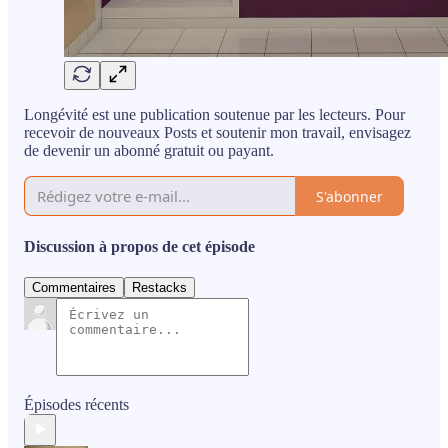
Longévité est une publication soutenue par les lecteurs. Pour
recevoir de nouveaux Posts et soutenir mon travail, envisagez
de devenir un abonné gratuit ou payant.
S'abonner
Discussion à propos de cet épisode
Commentaires
Restacks
Épisodes récents